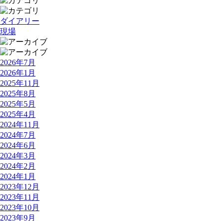
ダイアリー
現場
2026年7月
2026年1月
2025年11月
2025年8月
2025年5月
2025年4月
2024年11月
2024年7月
2024年6月
2024年3月
2024年2月
2024年1月
2023年12月
2023年11月
2023年10月
2023年9月