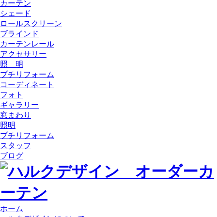
カーテン
シェード
ロールスクリーン
ブラインド
カーテンレール
アクセサリー
照 明
プチリフォーム
コーディネート
フォト
ギャラリー
窓まわり
照明
プチリフォーム
スタッフ
ブログ
ホーム