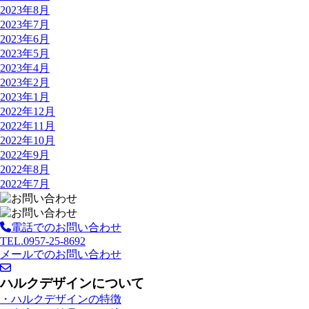
2023年8月
2023年7月
2023年6月
2023年5月
2023年4月
2023年2月
2023年1月
2022年12月
2022年11月
2022年10月
2022年9月
2022年8月
2022年7月
電話でのお問い合わせ
TEL.0957-25-8692
メールでのお問い合わせ
ハルクデザインについて
・ハルクデザインの特徴