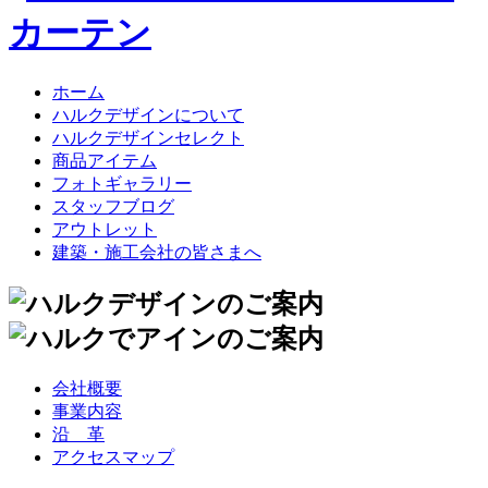
ホーム
ハルクデザインについて
ハルクデザインセレクト
商品アイテム
フォトギャラリー
スタッフブログ
アウトレット
建築・施工会社の皆さまへ
会社概要
事業内容
沿 革
アクセスマップ