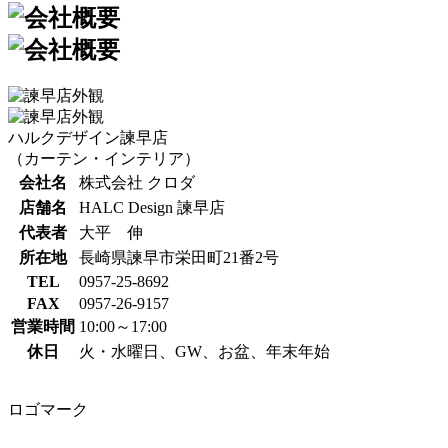
ハルクデザイン諫早店
（カーテン・インテリア）
会社名
株式会社 クロダ
店舗名
HALC Design 諫早店
代表者
大平 伸
所在地
長崎県諫早市栄田町21番2号
TEL
0957-25-8692
FAX
0957-26-9157
営業時間
10:00～17:00
休日
火・水曜日、GW、お盆、年末年始
ロゴマーク