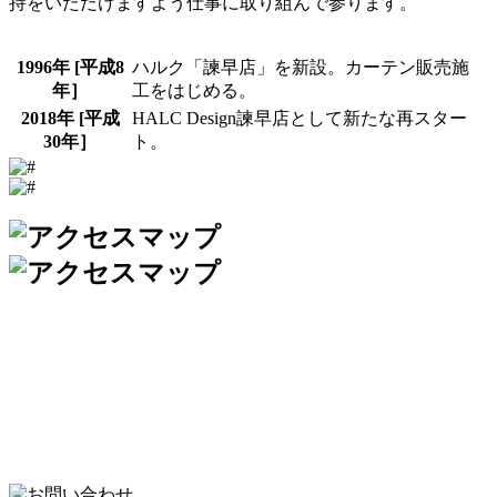
持をいただけますよう仕事に取り組んで参ります。
1996年 [平成8
ハルク「諫早店」を新設。カーテン販売施
年］
工をはじめる。
2018年 [平成
HALC Design諫早店として新たな再スター
30年］
ト。