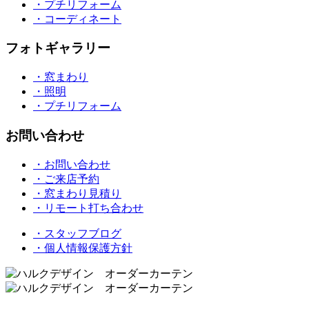
・プチリフォーム
・コーディネート
フォトギャラリー
・窓まわり
・照明
・プチリフォーム
お問い合わせ
・お問い合わせ
・ご来店予約
・窓まわり見積り
・リモート打ち合わせ
・スタッフブログ
・個人情報保護方針