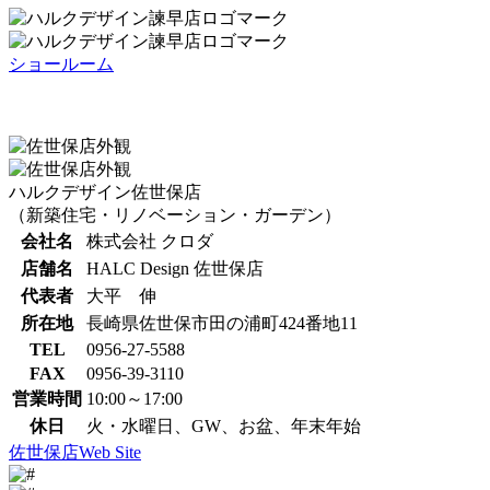
ショールーム
ハルクデザイン佐世保店
（新築住宅・リノベーション・ガーデン）
会社名
株式会社 クロダ
店舗名
HALC Design 佐世保店
代表者
大平 伸
所在地
長崎県佐世保市田の浦町424番地11
TEL
0956-27-5588
FAX
0956-39-3110
営業時間
10:00～17:00
休日
火・水曜日、GW、お盆、年末年始
佐世保店Web Site