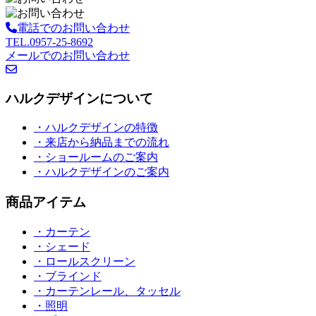
電話でのお問い合わせ
TEL.0957-25-8692
メールでのお問い合わせ
ハルクデザインについて
・ハルクデザインの特徴
・来店から納品までの流れ
・ショールームのご案内
・ハルクデザインのご案内
商品アイテム
・カーテン
・シェード
・ロールスクリーン
・ブラインド
・カーテンレール、タッセル
・照明