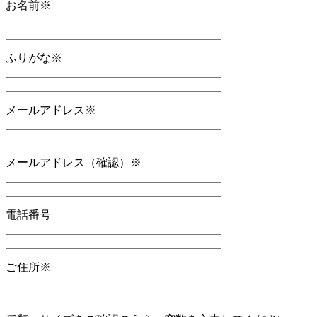
お名前
※
ふりがな
※
メールアドレス
※
メールアドレス（確認）
※
電話番号
ご住所
※