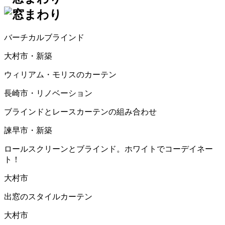
バーチカルブラインド
大村市・新築
ウィリアム・モリスのカーテン
長崎市・リノベーション
ブラインドとレースカーテンの組み合わせ
諫早市・新築
ロールスクリーンとブラインド。ホワイトでコーデイネー
ト！
大村市
出窓のスタイルカーテン
大村市