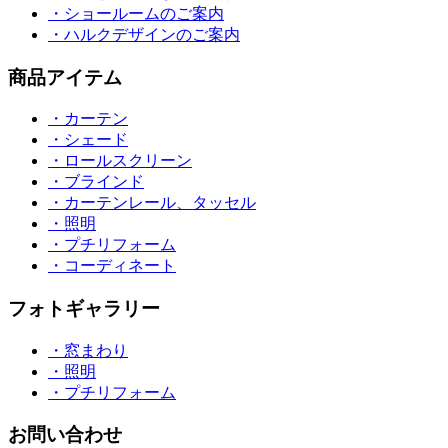
・ショールームのご案内
・ハルクデザインのご案内
商品アイテム
・カーテン
・シェード
・ロールスクリーン
・ブラインド
・カーテンレール、タッセル
・照明
・プチリフォーム
・コーディネート
フォトギャラリー
・窓まわり
・照明
・プチリフォーム
お問い合わせ