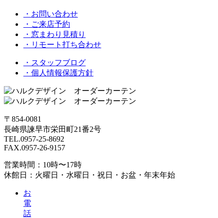
・お問い合わせ
・ご来店予約
・窓まわり見積り
・リモート打ち合わせ
・スタッフブログ
・個人情報保護方針
〒854-0081
長崎県諫早市栄田町21番2号
TEL.0957-25-8692
FAX.0957-26-9157
営業時間：10時〜17時
休館日：火曜日・水曜日・祝日・お盆・年末年始
お
電
話