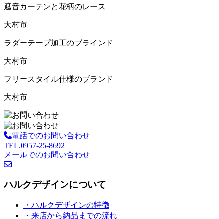
遮音カーテンと花柄のレース
大村市
ラダーテープ加工のブラインド
大村市
フリースタイル仕様のブランド
大村市
電話でのお問い合わせ
TEL.0957-25-8692
メールでのお問い合わせ
ハルクデザインについて
・ハルクデザインの特徴
・来店から納品までの流れ