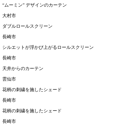
“ムーミン” デザインのカーテン
大村市
ダブルロールスクリーン
長崎市
シルエットが浮かび上がるロールスクリーン
長崎市
天井からのカーテン
雲仙市
花柄の刺繍を施したシェード
長崎市
花柄の刺繍を施したシェード
長崎市