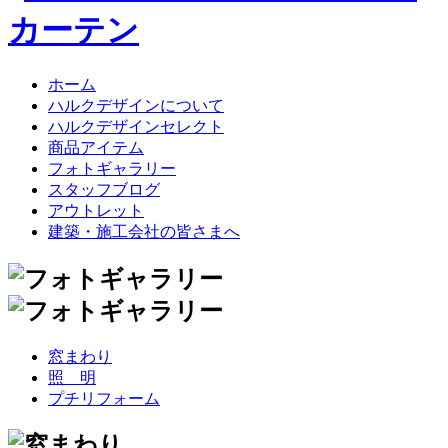
ホーム
ハルクデザインについて
ハルクデザインセレクト
商品アイテム
フォトギャラリー
スタッフブログ
アウトレット
建築・施工会社の皆さまへ
窓まわり
照 明
プチリフォーム