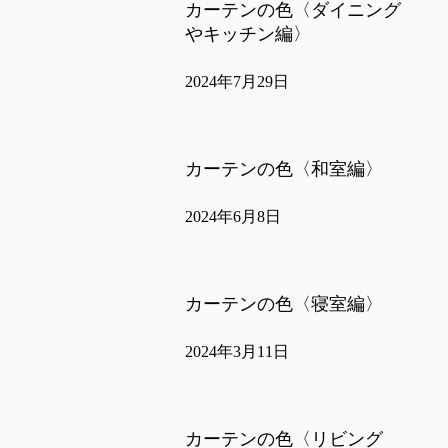
カーテンの色〈ダイニング
やキッチン編〉
2024年7月29日
カーテンの色〈和室編〉
2024年6月8日
カーテンの色〈寝室編〉
2024年3月11日
カーテンの色〈リビング