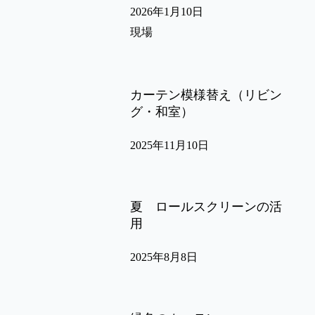
2026年1月10日
現場
カーテン模様替え（リビン
グ・和室）
2025年11月10日
夏 ロールスクリーンの活
用
2025年8月8日