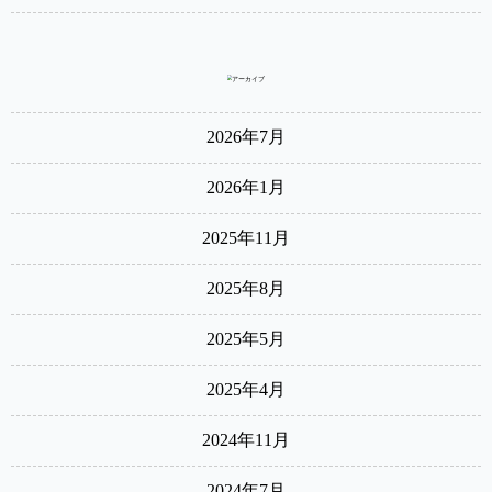
2026年7月
2026年1月
2025年11月
2025年8月
2025年5月
2025年4月
2024年11月
2024年7月