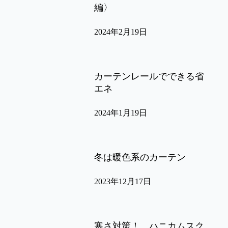
編〉
2024年2月19日
カーテンレールでできる省
エネ
2024年1月19日
冬は暖色系のカーテン
2023年12月17日
寒さ対策！ ハニカムスク