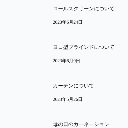
ロールスクリーンについて
2023年6月24日
ヨコ型ブラインドについて
2023年6月9日
カーテンについて
2023年5月26日
母の日のカーネーション