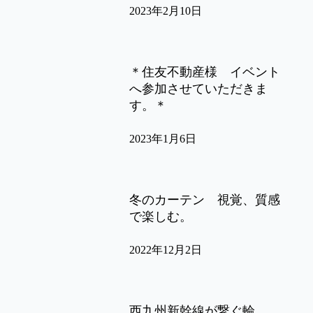
2023年2月10日
＊住友不動産様 イベント
へ参加させていただきま
す。＊
2023年1月6日
冬のカーテン 視覚、質感
で楽しむ。
2022年12月2日
西九州新幹線が繋ぐ輪