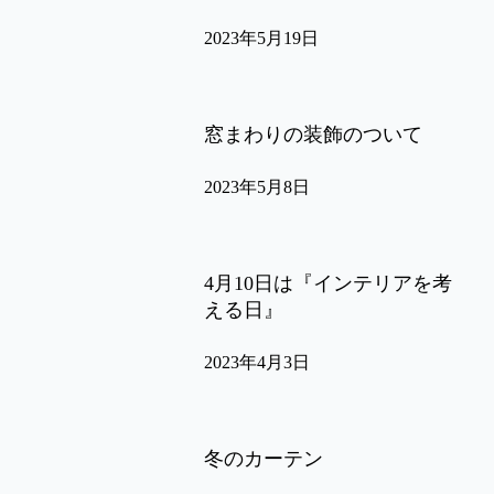
2023年5月19日
窓まわりの装飾のついて
2023年5月8日
4月10日は『インテリアを考
える日』
2023年4月3日
冬のカーテン