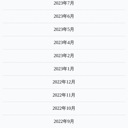
2023年7月
2023年6月
2023年5月
2023年4月
2023年2月
2023年1月
2022年12月
2022年11月
2022年10月
2022年9月