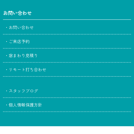
お問い合わせ
・お問い合わせ
・ご来店予約
・窓まわり見積り
・リモート打ち合わせ
・スタッフブログ
・個人情報保護方針