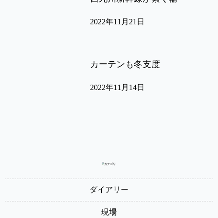
2022年11月21日
カーテンも冬支度
2022年11月14日
ダイアリー
現場