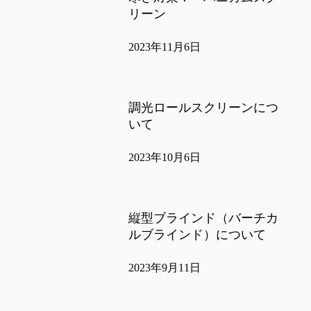
リーン
2023年11月6日
調光ロールスクリーンにつ
いて
2023年10月6日
縦型ブラインド（バーチカ
ルブラインド）について
2023年9月11日