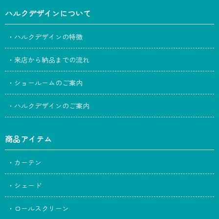
ハルクデザインについて
・ハルクデザインの特徴
・来店から納品までの流れ
・ショールームのご案内
・ハルクデザインのご案内
商品アイテム
・カーテン
・シェード
・ロールスクリーン