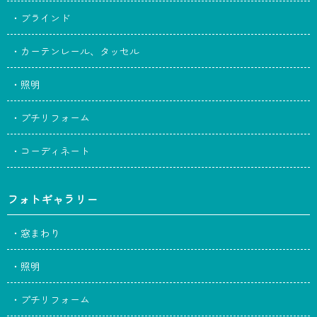
・ブラインド
・カーテンレール、タッセル
・照明
・プチリフォーム
・コーディネート
フォトギャラリー
・窓まわり
・照明
・プチリフォーム