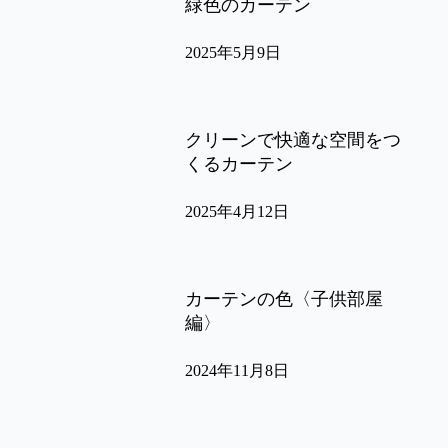
緑色のカーテン
2025年5月9日
クリーンで快適な空間をつ
くるカーテン
2025年4月12日
カーテンの色〈子供部屋
編〉
2024年11月8日