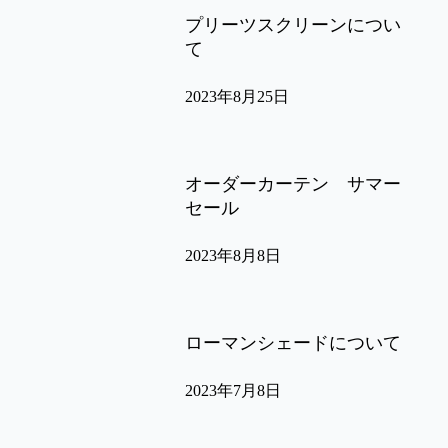
プリーツスクリーンについ
て
2023年8月25日
オーダーカーテン サマー
セール
2023年8月8日
ローマンシェードについて
2023年7月8日