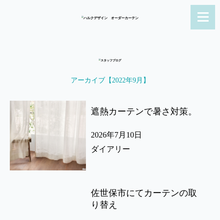
アーカイブ【2022年9月】
遮熱カーテンで暑さ対策。
2026年7月10日
ダイアリー
佐世保市にてカーテンの取
り替え