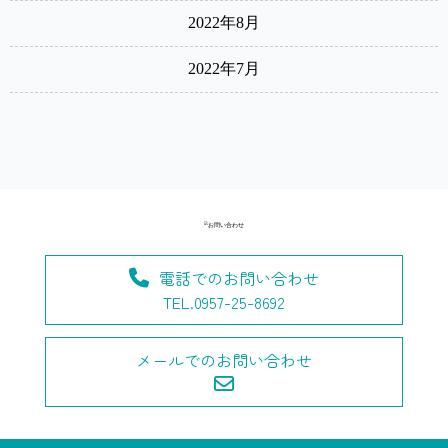
2022年8月
2022年7月
電話でのお問い合わせ
TEL.0957-25-8692
メールでのお問い合わせ