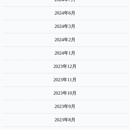
2024年6月
2024年3月
2024年2月
2024年1月
2023年12月
2023年11月
2023年10月
2023年9月
2023年8月