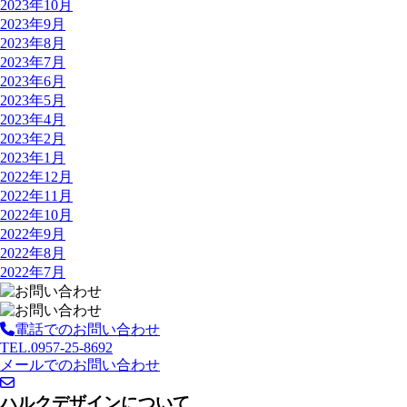
2023年10月
2023年9月
2023年8月
2023年7月
2023年6月
2023年5月
2023年4月
2023年2月
2023年1月
2022年12月
2022年11月
2022年10月
2022年9月
2022年8月
2022年7月
電話でのお問い合わせ
TEL.0957-25-8692
メールでのお問い合わせ
ハルクデザインについて