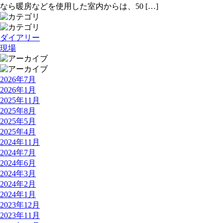
なら暖房などを使用した室内からは、50 […]
ダイアリー
現場
2026年7月
2026年1月
2025年11月
2025年8月
2025年5月
2025年4月
2024年11月
2024年7月
2024年6月
2024年3月
2024年2月
2024年1月
2023年12月
2023年11月