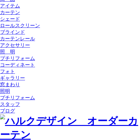
アイテム
カーテン
シェード
ロールスクリーン
ブラインド
カーテンレール
アクセサリー
照 明
プチリフォーム
コーディネート
フォト
ギャラリー
窓まわり
照明
プチリフォーム
スタッフ
ブログ