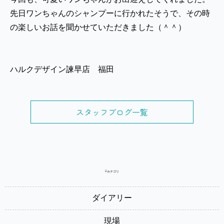
先日ワンちゃんのシャンプーに行かれたそうで、その時
の楽しいお話を聞かせていただきました（＾＾）
ハルクデザイン諫早店 福田
スタッフブログ一覧
ダイアリー
現場