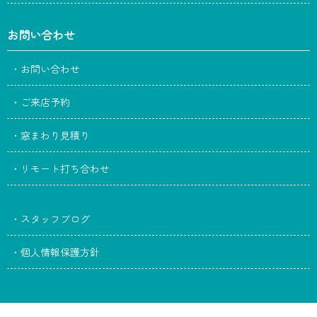
お問い合わせ
・お問い合わせ
・ご来店予約
・窓まわり見積り
・リモート打ち合わせ
・スタッフブログ
・個人情報保護方針