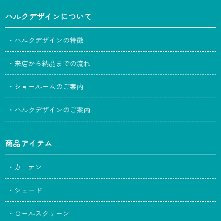
ハルクデザインについて
・ハルクデザインの特徴
・来店から納品までの流れ
・ショールームのご案内
・ハルクデザインのご案内
商品アイテム
・カーテン
・シェード
・ロールスクリーン