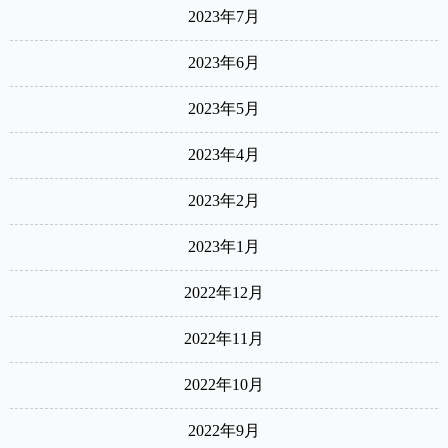
2023年7月
2023年6月
2023年5月
2023年4月
2023年2月
2023年1月
2022年12月
2022年11月
2022年10月
2022年9月