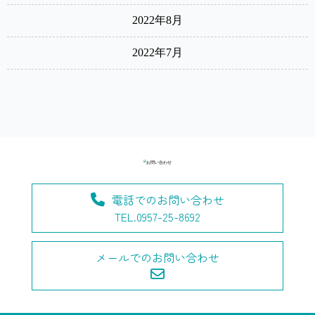
2022年8月
2022年7月
電話でのお問い合わせ
TEL.0957-25-8692
メールでのお問い合わせ