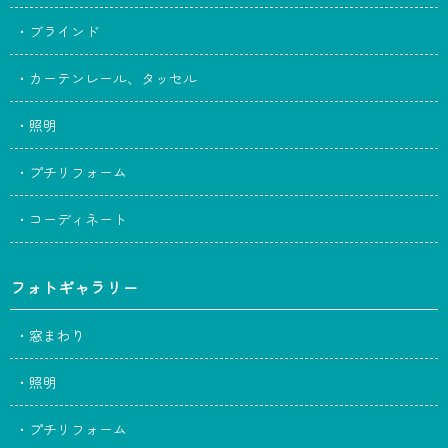
・ブラインド
・カーテンレール、タッセル
・照明
・プチリフォーム
・コーディネート
フォトギャラリー
・窓まわり
・照明
・プチリフォーム