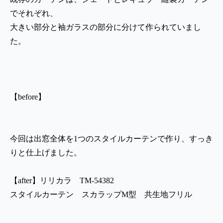
でそれぞれ、
大きい部分と袖ガラスの部分に分けて作られていまし
た。
【before】
今回は出窓全体を1つのスタイルカーテンで作り、すっき
りと仕上げました。
【after】リリカラ TM-54382
スタイルカーテン スカラップM型 共生地フリル