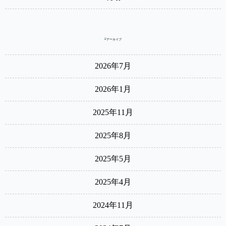
2026年7月
2026年1月
2025年11月
2025年8月
2025年5月
2025年4月
2024年11月