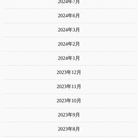
2024年7月
2024年6月
2024年3月
2024年2月
2024年1月
2023年12月
2023年11月
2023年10月
2023年9月
2023年8月