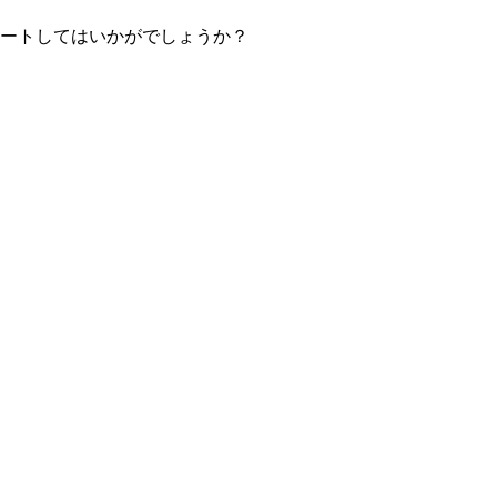
ートしてはいかがでしょうか？