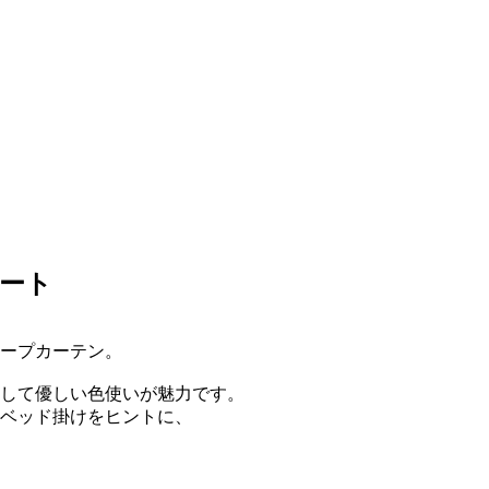
ート
ープカーテン。
して優しい色使いが魅力です。
ベッド掛けをヒントに、