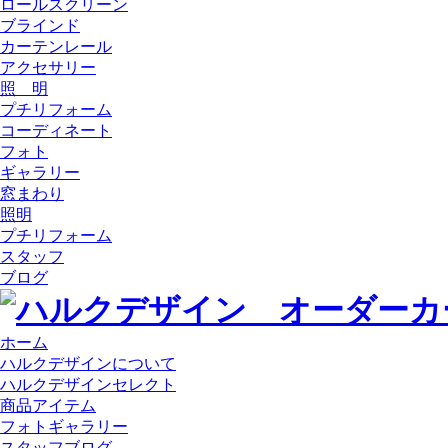
ロールスクリーン
ブラインド
カーテンレール
アクセサリー
照 明
プチリフォーム
コーディネート
フォト
ギャラリー
窓まわり
照明
プチリフォーム
スタッフ
ブログ
ホーム
ハルクデザインについて
ハルクデザインセレクト
商品アイテム
フォトギャラリー
スタッフブログ