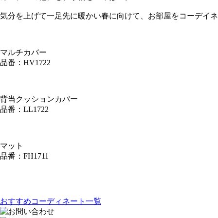
気分を上げて一足先に暖かい春に向けて、お部屋をコーデイネ
マルチカバー
品番：HV1722
背当クッションカバー
品番：LL1722
マット
品番：FH1711
おすすめコーディネート一覧