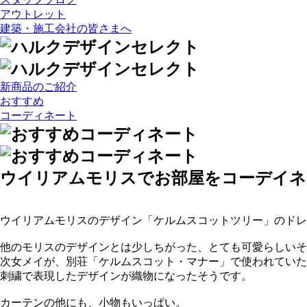
アウトレット
建築・施工会社の皆さまへ
新商品のご紹介
おすすめ
コーディネート
ウイリアムモリスでお部屋をコーデイネ
ウイリアムモリスのデザイン「ケルムスコットツリー」のドレ
他のモリスのデザインとは少しちがった、とても可愛らしいそ
次女メイが、別荘「ケルムスコット・マナー」で使われていた
刺繍で表現したデザインが織物になったそうです。
カーテンの他にも、小物もいっぱい。