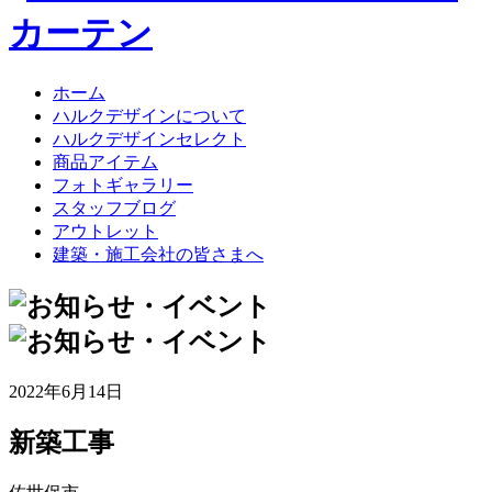
ホーム
ハルクデザインについて
ハルクデザインセレクト
商品アイテム
フォトギャラリー
スタッフブログ
アウトレット
建築・施工会社の皆さまへ
2022年6月14日
新築工事