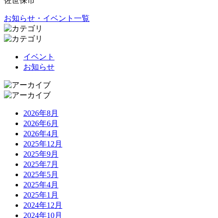
佐世保市
お知らせ・イベント一覧
イベント
お知らせ
2026年8月
2026年6月
2026年4月
2025年12月
2025年9月
2025年7月
2025年5月
2025年4月
2025年1月
2024年12月
2024年10月