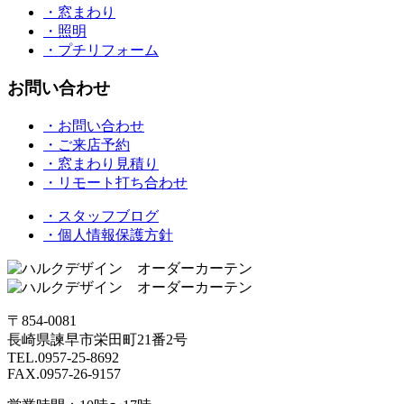
・窓まわり
・照明
・プチリフォーム
お問い合わせ
・お問い合わせ
・ご来店予約
・窓まわり見積り
・リモート打ち合わせ
・スタッフブログ
・個人情報保護方針
〒854-0081
長崎県諫早市栄田町21番2号
TEL.0957-25-8692
FAX.0957-26-9157