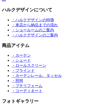
ハルクデザインについて
・ハルクデザインの特徴
・来店から納品までの流れ
・ショールームのご案内
・ハルクデザインのご案内
商品アイテム
・カーテン
・シェード
・ロールスクリーン
・ブラインド
・カーテンレール、タッセル
・照明
・プチリフォーム
・コーディネート
フォトギャラリー