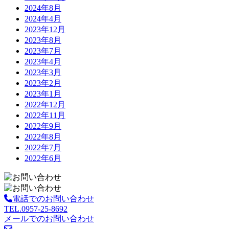
2024年8月
2024年4月
2023年12月
2023年8月
2023年7月
2023年4月
2023年3月
2023年2月
2023年1月
2022年12月
2022年11月
2022年9月
2022年8月
2022年7月
2022年6月
電話でのお問い合わせ
TEL.0957-25-8692
メールでのお問い合わせ