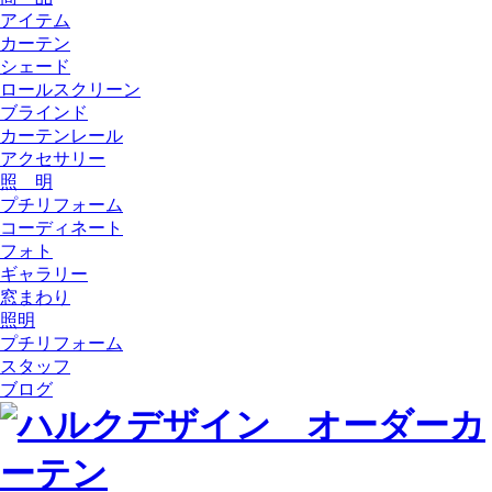
アイテム
カーテン
シェード
ロールスクリーン
ブラインド
カーテンレール
アクセサリー
照 明
プチリフォーム
コーディネート
フォト
ギャラリー
窓まわり
照明
プチリフォーム
スタッフ
ブログ