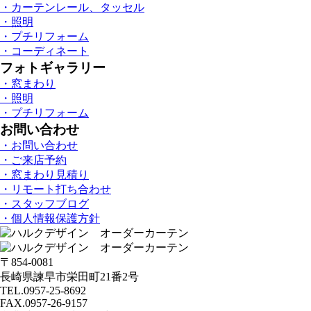
・カーテンレール、タッセル
・照明
・プチリフォーム
・コーディネート
フォトギャラリー
・窓まわり
・照明
・プチリフォーム
お問い合わせ
・お問い合わせ
・ご来店予約
・窓まわり見積り
・リモート打ち合わせ
・スタッフブログ
・個人情報保護方針
〒854-0081
長崎県諫早市栄田町21番2号
TEL.0957-25-8692
FAX.0957-26-9157