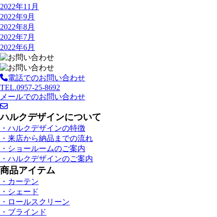
2022年11月
2022年9月
2022年8月
2022年7月
2022年6月
電話でのお問い合わせ
TEL.0957-25-8692
メールでのお問い合わせ
ハルクデザインについて
・ハルクデザインの特徴
・来店から納品までの流れ
・ショールームのご案内
・ハルクデザインのご案内
商品アイテム
・カーテン
・シェード
・ロールスクリーン
・ブラインド