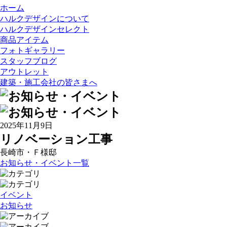
ホーム
ハルクデザインについて
ハルクデザインセレクト
商品アイテム
フォトギャラリー
スタッフブログ
アウトレット
建築・施工会社の皆さまへ
2025年11月9日
リノベーション工事
長崎市・Ｆ様邸
お知らせ・イベント一覧
イベント
お知らせ