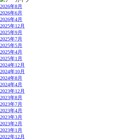
2026年8月
2026年6月
2026年4月
2025年12月
2025年9月
2025年7月
2025年5月
2025年4月
2025年1月
2024年12月
2024年10月
2024年8月
2024年4月
2023年12月
2023年8月
2023年7月
2023年4月
2023年3月
2023年2月
2023年1月
2022年12月