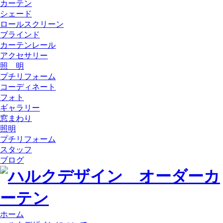
カーテン
シェード
ロールスクリーン
ブラインド
カーテンレール
アクセサリー
照 明
プチリフォーム
コーディネート
フォト
ギャラリー
窓まわり
照明
プチリフォーム
スタッフ
ブログ
ホーム