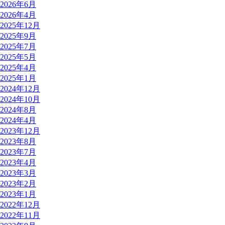
2026年6月
2026年4月
2025年12月
2025年9月
2025年7月
2025年5月
2025年4月
2025年1月
2024年12月
2024年10月
2024年8月
2024年4月
2023年12月
2023年8月
2023年7月
2023年4月
2023年3月
2023年2月
2023年1月
2022年12月
2022年11月