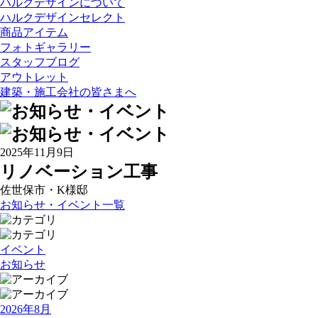
ハルクデザインについて
ハルクデザインセレクト
商品アイテム
フォトギャラリー
スタッフブログ
アウトレット
建築・施工会社の皆さまへ
2025年11月9日
リノベーション工事
佐世保市・K様邸
お知らせ・イベント一覧
イベント
お知らせ
2026年8月