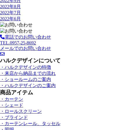
2022年9月
2022年8月
2022年7月
2022年6月
電話でのお問い合わせ
TEL.0957-25-8692
メールでのお問い合わせ
ハルクデザインについて
・ハルクデザインの特徴
・来店から納品までの流れ
・ショールームのご案内
・ハルクデザインのご案内
商品アイテム
・カーテン
・シェード
・ロールスクリーン
・ブラインド
・カーテンレール、タッセル
・照明