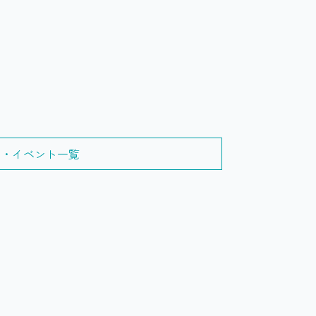
せ・イベント一覧