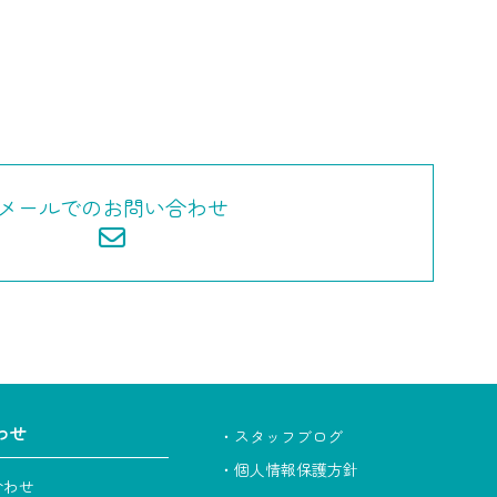
メールでのお問い合わせ
わせ
・スタッフブログ
・個人情報保護方針
合わせ