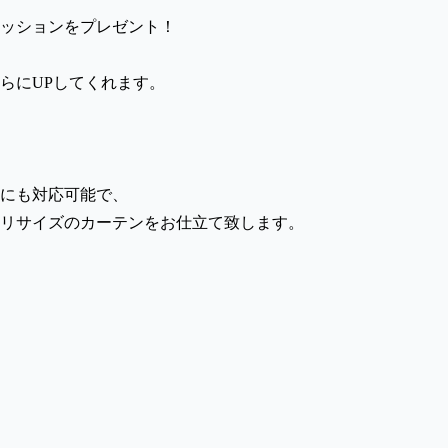
ッションをプレゼント！
らにUPしてくれます。
にも対応可能で、
タリサイズのカーテンをお仕立て致します。