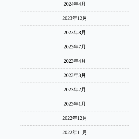
2024年4月
2023年12月
2023年8月
2023年7月
2023年4月
2023年3月
2023年2月
2023年1月
2022年12月
2022年11月