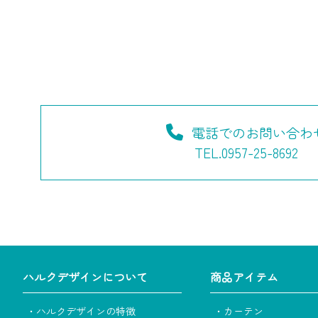
電話でのお問い合わ
TEL.0957-25-8692
ハルクデザインについて
商品アイテム
・ハルクデザインの特徴
・カーテン