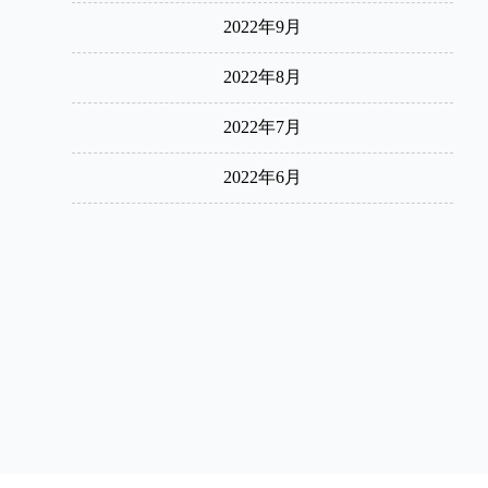
2022年9月
2022年8月
2022年7月
2022年6月