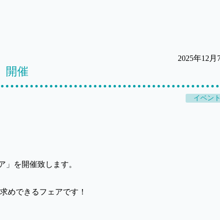
2025年12月
ア」開催
イベン
ェア」を開催致します。
求めできるフェアです！