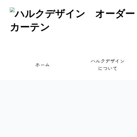
ハルクデザイン
ホーム
について