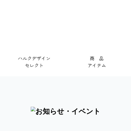
ハルクデザイン
商 品
セレクト
アイテム