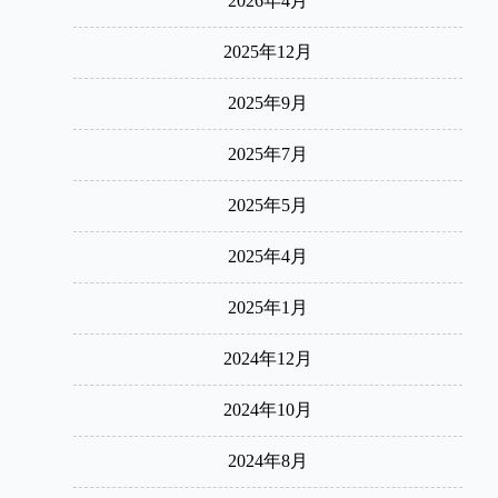
2026年4月
2025年12月
2025年9月
2025年7月
2025年5月
2025年4月
2025年1月
2024年12月
2024年10月
2024年8月