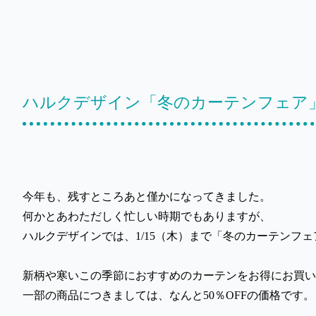
ハルクデザイン「冬のカーテンフェ
今年も、残すところあと僅かになってきました。
何かとあわただしく忙しい時期でもありますが、
ハルクデザインでは、1/15（木）まで「冬のカーテンフ
新柄や寒いこの季節におすすめのカーテンをお得にお買い
一部の商品につきましては、なんと50％OFFの価格です。