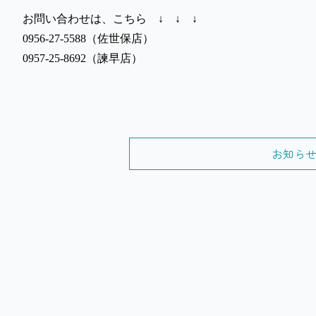
お問い合わせは、こちら ↓ ↓ ↓
0956-27-5588（佐世保店）
0957-25-8692（諫早店）
お知ら