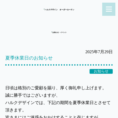
2025年7月29日
夏季休業日のお知らせ
お知らせ
日頃は格別のご愛顧を賜り、厚く御礼申し上げます。
誠に勝手ではございますが、
ハルクデザインでは、下記の期間を夏季休業日とさせて
頂きます。
皆さまにはご迷惑をおかけすることと存じますが、