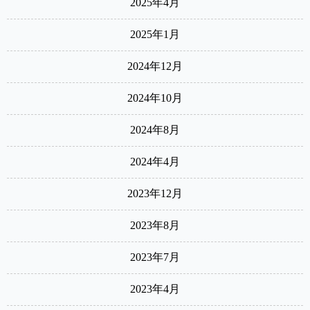
2025年4月
2025年1月
2024年12月
2024年10月
2024年8月
2024年4月
2023年12月
2023年8月
2023年7月
2023年4月