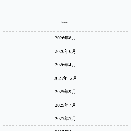
2026年8月
2026年6月
2026年4月
2025年12月
2025年9月
2025年7月
2025年5月