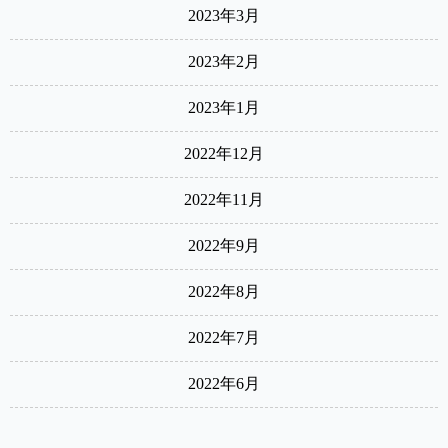
2023年3月
2023年2月
2023年1月
2022年12月
2022年11月
2022年9月
2022年8月
2022年7月
2022年6月