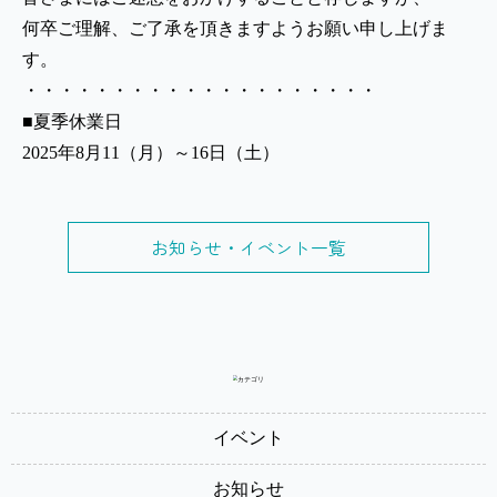
何卒ご理解、ご了承を頂きますようお願い申し上げま
す。
・・・・・・・・・・・・・・・・・・・・
■夏季休業日
2025年8月11（月）～16日（土）
お知らせ・イベント一覧
イベント
お知らせ