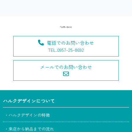
電話でのお問い合わせ
TEL.0957-25-8692
メールでのお問い合わせ
ハルクデザインについて
・ハルクデザインの特徴
・来店から納品までの流れ