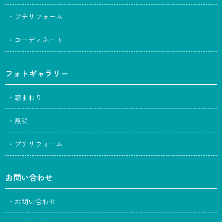
・プチリフォーム
・コーディネート
フォトギャラリー
・窓まわり
・照明
・プチリフォーム
お問い合わせ
・お問い合わせ