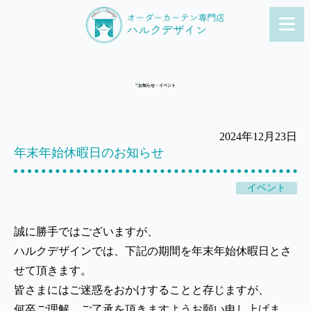
2024年12月23日
年末年始休暇日のお知らせ
イベント
誠に勝手ではございますが、
ハルクデザインでは、下記の期間を年末年始休暇日とさ
せて頂きます。
皆さまにはご迷惑をおかけすることと存じますが、
何卒ご理解、ご了承を頂きますようお願い申し上げま