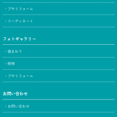
・プチリフォーム
・コーディネート
フォトギャラリー
・窓まわり
・照明
・プチリフォーム
お問い合わせ
・お問い合わせ