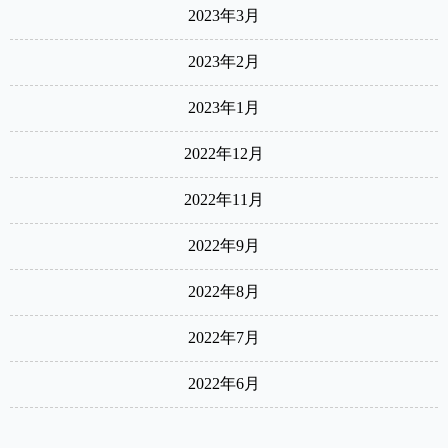
2023年3月
2023年2月
2023年1月
2022年12月
2022年11月
2022年9月
2022年8月
2022年7月
2022年6月