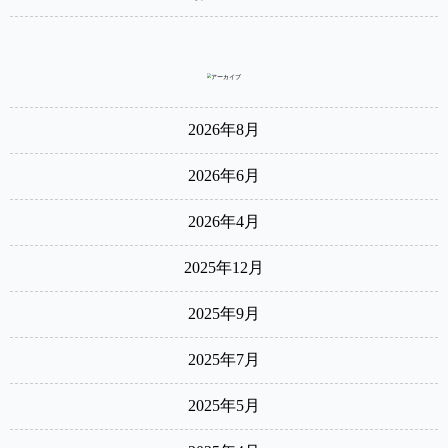
2026年8月
2026年6月
2026年4月
2025年12月
2025年9月
2025年7月
2025年5月