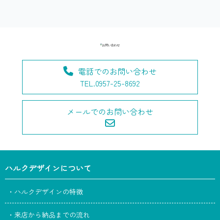
電話でのお問い合わせ
TEL.0957-25-8692
メールでのお問い合わせ
ハルクデザインについて
・ハルクデザインの特徴
・来店から納品までの流れ