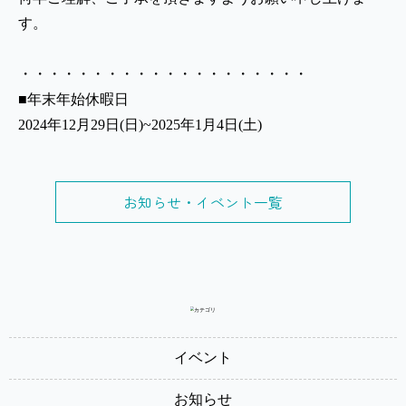
す。
・・・・・・・・・・・・・・・・・・・・
■年末年始休暇日
2024年12月29日(日)~2025年1月4日(土)
お知らせ・イベント一覧
イベント
お知らせ