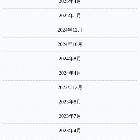
2025年4月
2025年1月
2024年12月
2024年10月
2024年8月
2024年4月
2023年12月
2023年8月
2023年7月
2023年4月