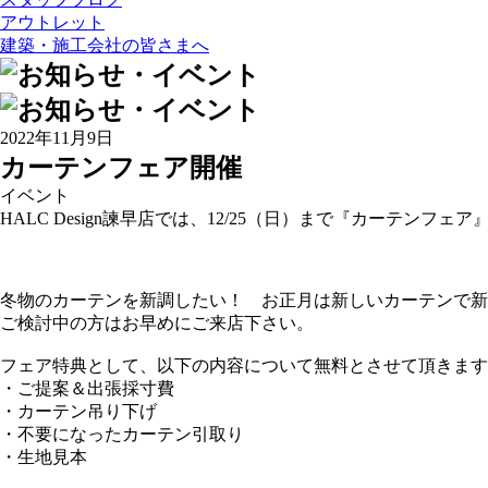
アウトレット
建築・施工会社の皆さまへ
2022年11月9日
カーテンフェア開催
イベント
HALC Design諫早店では、12/25（日）まで『カーテンフ
冬物のカーテンを新調したい！ お正月は新しいカーテンで新
ご検討中の方はお早めにご来店下さい。
フェア特典として、以下の内容について無料とさせて頂きます
・ご提案＆出張採寸費
・カーテン吊り下げ
・不要になったカーテン引取り
・生地見本