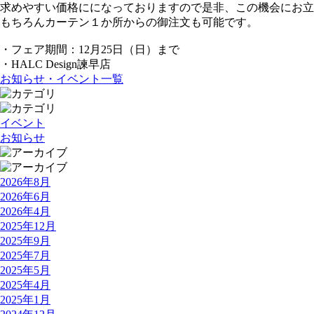
求めやすい価格にになっておりますので是非、この機会にお立
もちろんカーテン１か所からの御注文も可能です。
・フェア期間：12月25日（日）まで
・HALC Design諫早店
お知らせ・イベント一覧
イベント
お知らせ
2026年8月
2026年6月
2026年4月
2025年12月
2025年9月
2025年7月
2025年5月
2025年4月
2025年1月