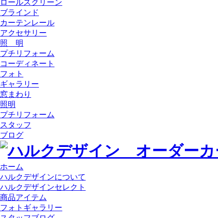
ロールスクリーン
ブラインド
カーテンレール
アクセサリー
照 明
プチリフォーム
コーディネート
フォト
ギャラリー
窓まわり
照明
プチリフォーム
スタッフ
ブログ
ホーム
ハルクデザインについて
ハルクデザインセレクト
商品アイテム
フォトギャラリー
スタッフブログ