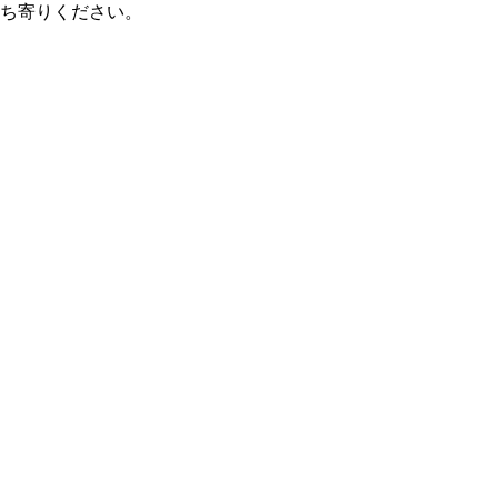
ち寄りください。