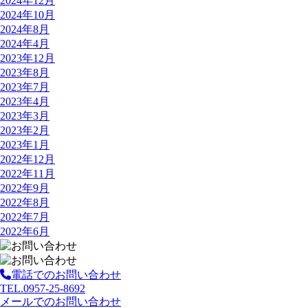
2024年12月
2024年10月
2024年8月
2024年4月
2023年12月
2023年8月
2023年7月
2023年4月
2023年3月
2023年2月
2023年1月
2022年12月
2022年11月
2022年9月
2022年8月
2022年7月
2022年6月
電話でのお問い合わせ
TEL.0957-25-8692
メールでのお問い合わせ